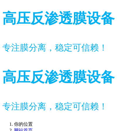
高压反渗透膜设备
专注膜分离，稳定可信赖！
高压反渗透膜设备
专注膜分离，稳定可信赖！
你的位置
网站首页