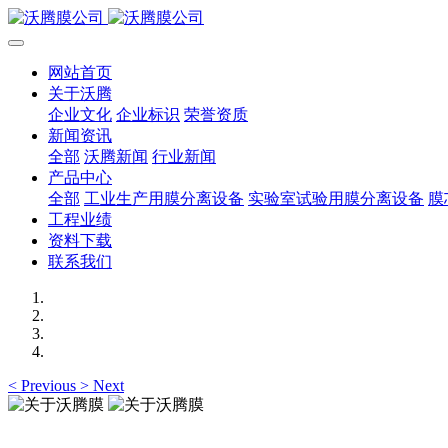
网站首页
关于沃腾
企业文化
企业标识
荣誉资质
新闻资讯
全部
沃腾新闻
行业新闻
产品中心
全部
工业生产用膜分离设备
实验室试验用膜分离设备
膜
工程业绩
资料下载
联系我们
<
Previous
>
Next