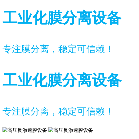
工业化膜分离设备
专注膜分离，稳定可信赖！
工业化膜分离设备
专注膜分离，稳定可信赖！