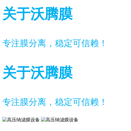
关于沃腾膜
专注膜分离，稳定可信赖！
关于沃腾膜
专注膜分离，稳定可信赖！