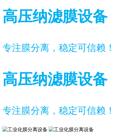
高压纳滤膜设备
专注膜分离，稳定可信赖！
高压纳滤膜设备
专注膜分离，稳定可信赖！