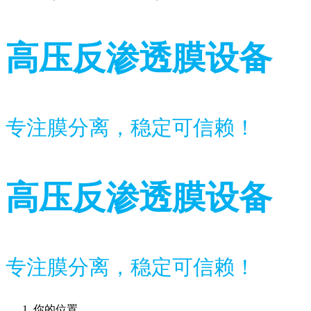
高压反渗透膜设备
专注膜分离，稳定可信赖！
高压反渗透膜设备
专注膜分离，稳定可信赖！
你的位置