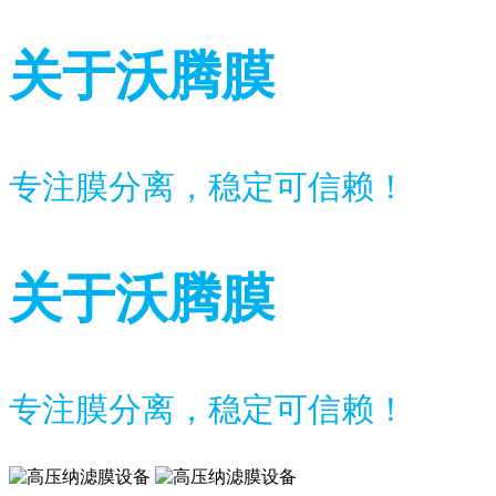
关于沃腾膜
专注膜分离，稳定可信赖！
关于沃腾膜
专注膜分离，稳定可信赖！