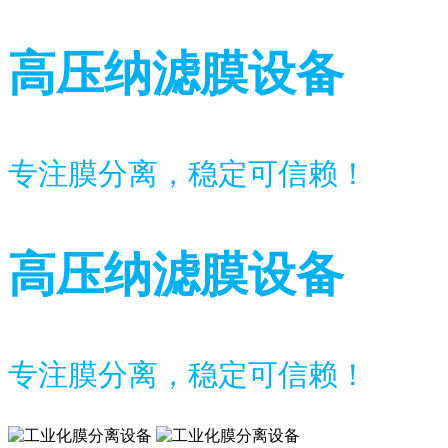
高压纳滤膜设备
专注膜分离，稳定可信赖！
高压纳滤膜设备
专注膜分离，稳定可信赖！