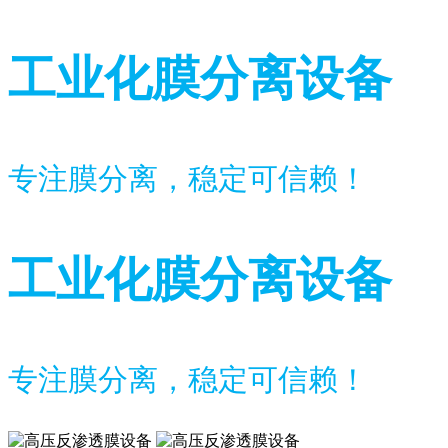
工业化膜分离设备
专注膜分离，稳定可信赖！
工业化膜分离设备
专注膜分离，稳定可信赖！