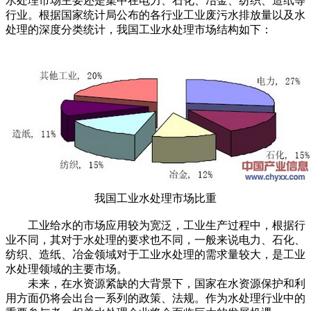
水处理市场主要还是集中在电力、石化、冶金、纺织、造纸等
行业。根据国家统计局公布的各行业工业废污水排放量以及水
处理的深度分类统计，我国工业水处理市场结构如下：
我国工业水处理市场比重
工业给水的市场应用较为宽泛，工业生产过程中，根据行
业不同，其对于水处理的要求也不同，一般来说电力、石化、
纺织、造纸、冶金领域对于工业水处理的需求量较大，是工业
水处理领域的主要市场。
未来，在水资源紧缺的大背景下，国家在水资源保护和利
用方面仍将会出台一系列的政策、法规。作为水处理行业中的