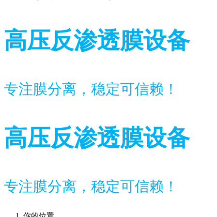
高压反渗透膜设备
专注膜分离，稳定可信赖！
高压反渗透膜设备
专注膜分离，稳定可信赖！
你的位置