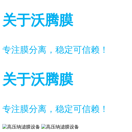
关于沃腾膜
专注膜分离，稳定可信赖！
关于沃腾膜
专注膜分离，稳定可信赖！