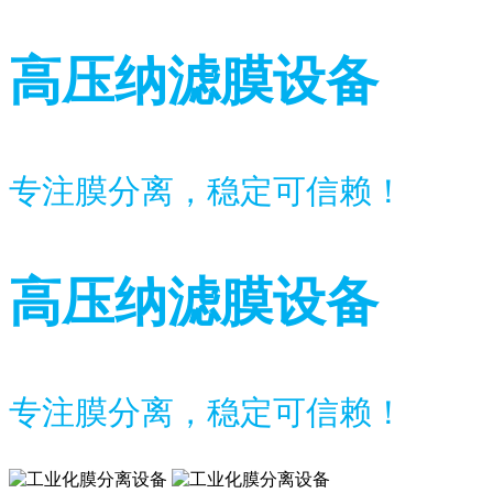
高压纳滤膜设备
专注膜分离，稳定可信赖！
高压纳滤膜设备
专注膜分离，稳定可信赖！