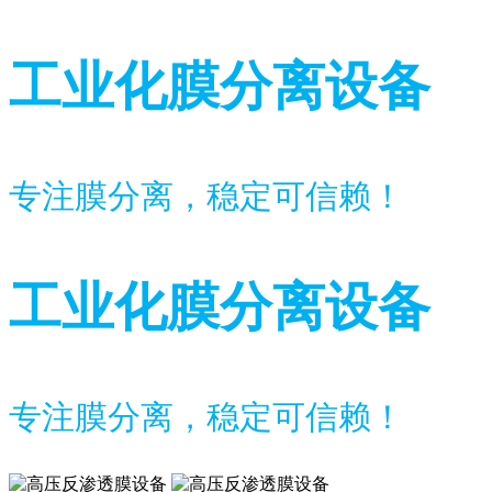
工业化膜分离设备
专注膜分离，稳定可信赖！
工业化膜分离设备
专注膜分离，稳定可信赖！