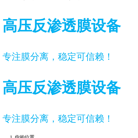
高压反渗透膜设备
专注膜分离，稳定可信赖！
高压反渗透膜设备
专注膜分离，稳定可信赖！
你的位置