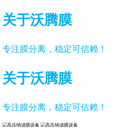
关于沃腾膜
专注膜分离，稳定可信赖！
关于沃腾膜
专注膜分离，稳定可信赖！