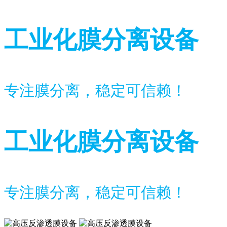
工业化膜分离设备
专注膜分离，稳定可信赖！
工业化膜分离设备
专注膜分离，稳定可信赖！