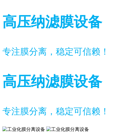
高压纳滤膜设备
专注膜分离，稳定可信赖！
高压纳滤膜设备
专注膜分离，稳定可信赖！