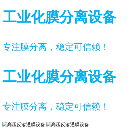
工业化膜分离设备
专注膜分离，稳定可信赖！
工业化膜分离设备
专注膜分离，稳定可信赖！