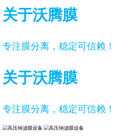
关于沃腾膜
专注膜分离，稳定可信赖！
关于沃腾膜
专注膜分离，稳定可信赖！