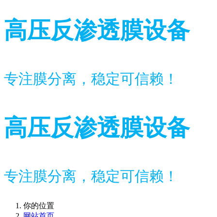
高压反渗透膜设备
专注膜分离，稳定可信赖！
高压反渗透膜设备
专注膜分离，稳定可信赖！
你的位置
网站首页