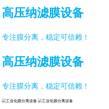
高压纳滤膜设备
专注膜分离，稳定可信赖！
高压纳滤膜设备
专注膜分离，稳定可信赖！