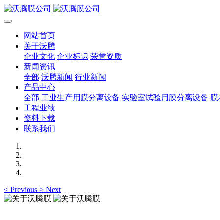
网站首页
关于沃腾
企业文化
企业标识
荣誉资质
新闻资讯
全部
沃腾新闻
行业新闻
产品中心
全部
工业生产用膜分离设备
实验室试验用膜分离设备
膜
工程业绩
资料下载
联系我们
<
Previous
>
Next