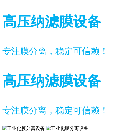
高压纳滤膜设备
专注膜分离，稳定可信赖！
高压纳滤膜设备
专注膜分离，稳定可信赖！