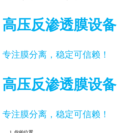
高压反渗透膜设备
专注膜分离，稳定可信赖！
高压反渗透膜设备
专注膜分离，稳定可信赖！
你的位置