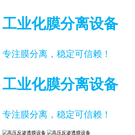
工业化膜分离设备
专注膜分离，稳定可信赖！
工业化膜分离设备
专注膜分离，稳定可信赖！