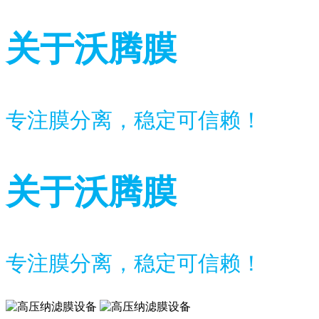
关于沃腾膜
专注膜分离，稳定可信赖！
关于沃腾膜
专注膜分离，稳定可信赖！