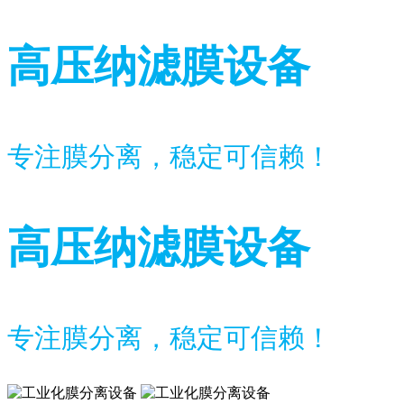
高压纳滤膜设备
专注膜分离，稳定可信赖！
高压纳滤膜设备
专注膜分离，稳定可信赖！