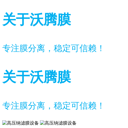
关于沃腾膜
专注膜分离，稳定可信赖！
关于沃腾膜
专注膜分离，稳定可信赖！