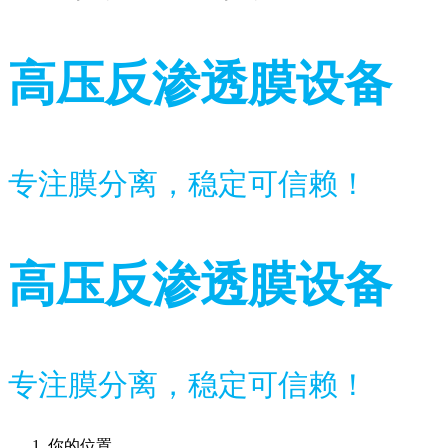
高压反渗透膜设备
专注膜分离，稳定可信赖！
高压反渗透膜设备
专注膜分离，稳定可信赖！
你的位置