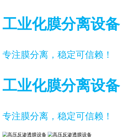
工业化膜分离设备
专注膜分离，稳定可信赖！
工业化膜分离设备
专注膜分离，稳定可信赖！