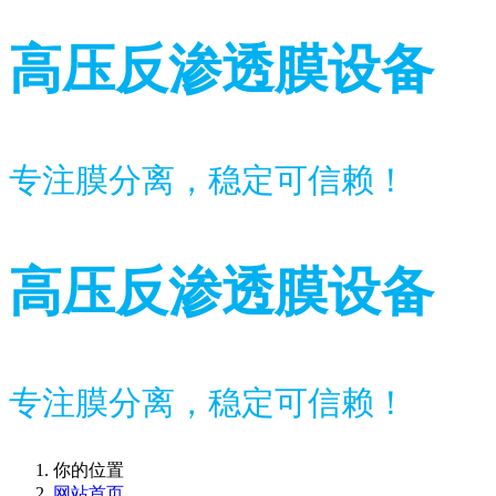
高压反渗透膜设备
专注膜分离，稳定可信赖！
高压反渗透膜设备
专注膜分离，稳定可信赖！
你的位置
网站首页