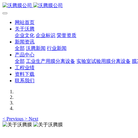
网站首页
关于沃腾
企业文化
企业标识
荣誉资质
新闻资讯
全部
沃腾新闻
行业新闻
产品中心
全部
工业生产用膜分离设备
实验室试验用膜分离设备
膜
工程业绩
资料下载
联系我们
<
Previous
>
Next