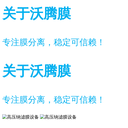
关于沃腾膜
专注膜分离，稳定可信赖！
关于沃腾膜
专注膜分离，稳定可信赖！