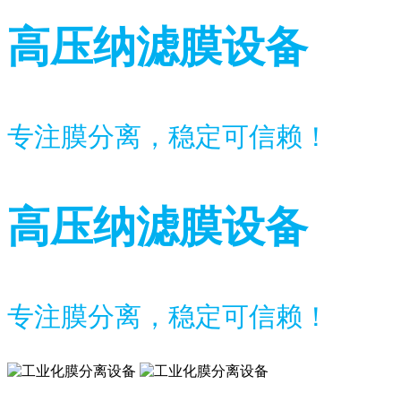
高压纳滤膜设备
专注膜分离，稳定可信赖！
高压纳滤膜设备
专注膜分离，稳定可信赖！