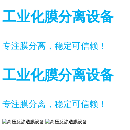
工业化膜分离设备
专注膜分离，稳定可信赖！
工业化膜分离设备
专注膜分离，稳定可信赖！