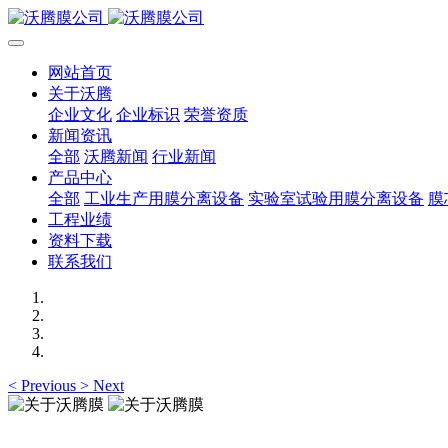
网站首页
关于沃腾
企业文化
企业标识
荣誉资质
新闻资讯
全部
沃腾新闻
行业新闻
产品中心
全部
工业生产用膜分离设备
实验室试验用膜分离设备
膜
工程业绩
资料下载
联系我们
<
Previous
>
Next