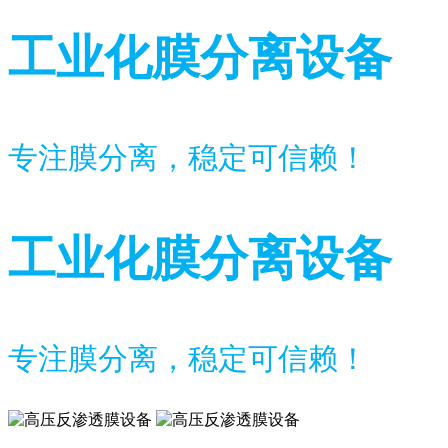
工业化膜分离设备
专注膜分离，稳定可信赖！
工业化膜分离设备
专注膜分离，稳定可信赖！