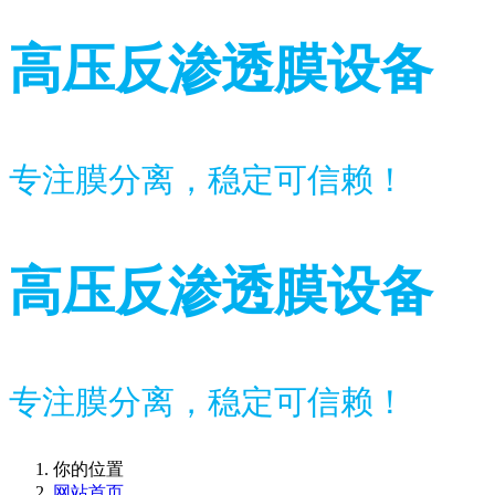
高压反渗透膜设备
专注膜分离，稳定可信赖！
高压反渗透膜设备
专注膜分离，稳定可信赖！
你的位置
网站首页