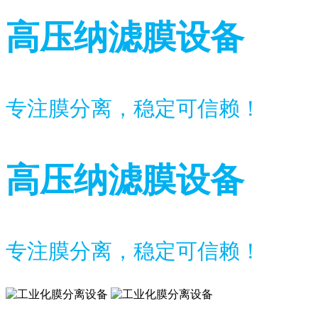
高压纳滤膜设备
专注膜分离，稳定可信赖！
高压纳滤膜设备
专注膜分离，稳定可信赖！