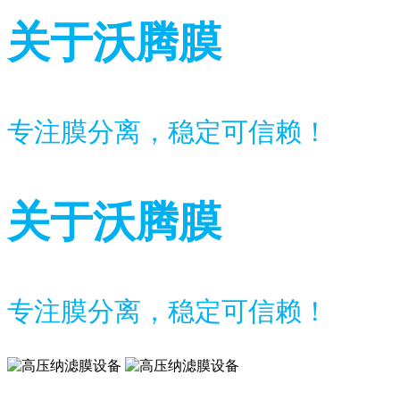
关于沃腾膜
专注膜分离，稳定可信赖！
关于沃腾膜
专注膜分离，稳定可信赖！