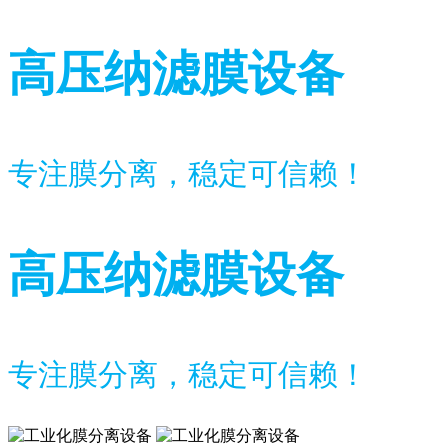
高压纳滤膜设备
专注膜分离，稳定可信赖！
高压纳滤膜设备
专注膜分离，稳定可信赖！