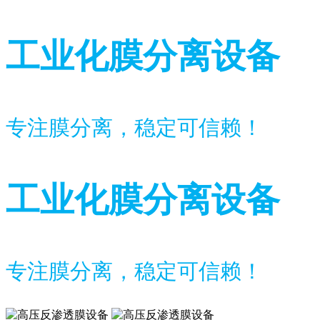
工业化膜分离设备
专注膜分离，稳定可信赖！
工业化膜分离设备
专注膜分离，稳定可信赖！