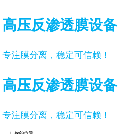
高压反渗透膜设备
专注膜分离，稳定可信赖！
高压反渗透膜设备
专注膜分离，稳定可信赖！
你的位置