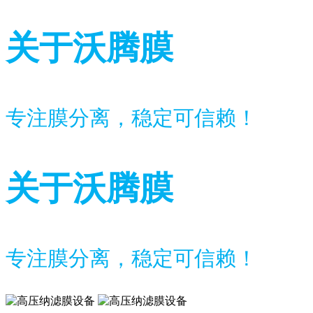
关于沃腾膜
专注膜分离，稳定可信赖！
关于沃腾膜
专注膜分离，稳定可信赖！