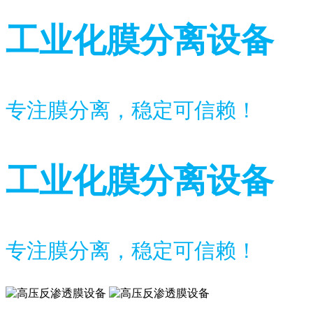
工业化膜分离设备
专注膜分离，稳定可信赖！
工业化膜分离设备
专注膜分离，稳定可信赖！