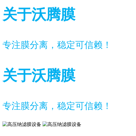
关于沃腾膜
专注膜分离，稳定可信赖！
关于沃腾膜
专注膜分离，稳定可信赖！