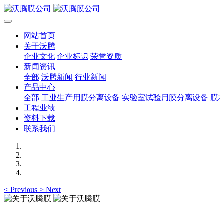
网站首页
关于沃腾
企业文化
企业标识
荣誉资质
新闻资讯
全部
沃腾新闻
行业新闻
产品中心
全部
工业生产用膜分离设备
实验室试验用膜分离设备
膜
工程业绩
资料下载
联系我们
<
Previous
>
Next