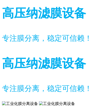
高压纳滤膜设备
专注膜分离，稳定可信赖！
高压纳滤膜设备
专注膜分离，稳定可信赖！