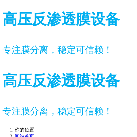
高压反渗透膜设备
专注膜分离，稳定可信赖！
高压反渗透膜设备
专注膜分离，稳定可信赖！
你的位置
网站首页