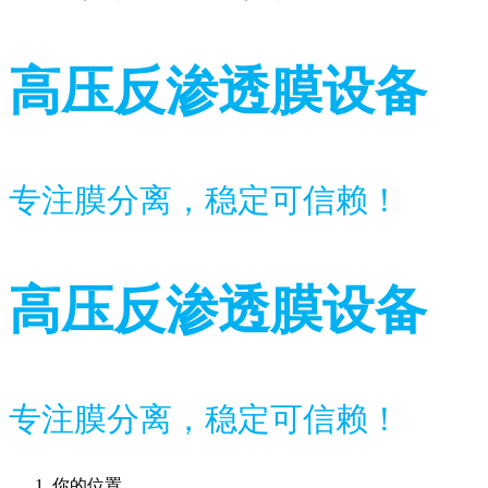
高压反渗透膜设备
专注膜分离，稳定可信赖！
高压反渗透膜设备
专注膜分离，稳定可信赖！
你的位置