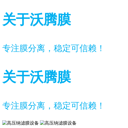
关于沃腾膜
专注膜分离，稳定可信赖！
关于沃腾膜
专注膜分离，稳定可信赖！