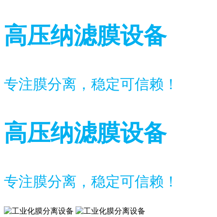
高压纳滤膜设备
专注膜分离，稳定可信赖！
高压纳滤膜设备
专注膜分离，稳定可信赖！