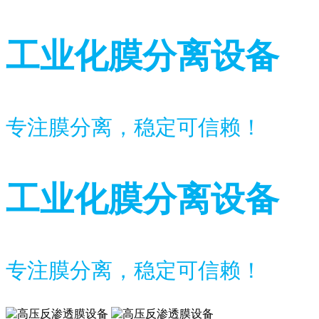
工业化膜分离设备
专注膜分离，稳定可信赖！
工业化膜分离设备
专注膜分离，稳定可信赖！