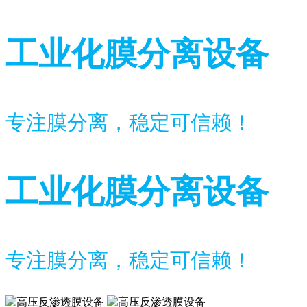
工业化膜分离设备
专注膜分离，稳定可信赖！
工业化膜分离设备
专注膜分离，稳定可信赖！