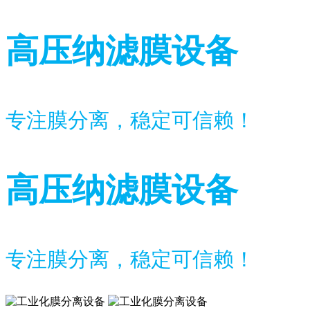
高压纳滤膜设备
专注膜分离，稳定可信赖！
高压纳滤膜设备
专注膜分离，稳定可信赖！