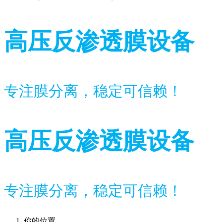
高压反渗透膜设备
专注膜分离，稳定可信赖！
高压反渗透膜设备
专注膜分离，稳定可信赖！
你的位置