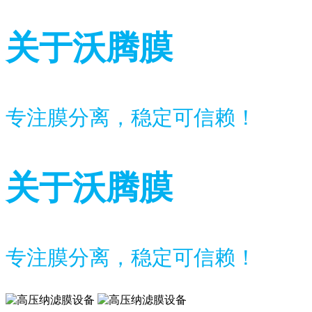
关于沃腾膜
专注膜分离，稳定可信赖！
关于沃腾膜
专注膜分离，稳定可信赖！