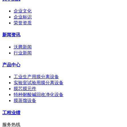
企业文化
企业标识
荣誉资质
新闻资讯
沃腾新闻
行业新闻
产品中心
工业生产用膜分离设备
实验室试验用膜分离设备
膜芯膜元件
特种耐酸碱回收净化设备
膜蒸馏设备
工程业绩
服务热线