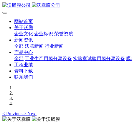
网站首页
关于沃腾
企业文化
企业标识
荣誉资质
新闻资讯
全部
沃腾新闻
行业新闻
产品中心
全部
工业生产用膜分离设备
实验室试验用膜分离设备
膜
工程业绩
资料下载
联系我们
<
Previous
>
Next