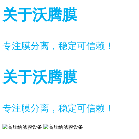
关于沃腾膜
专注膜分离，稳定可信赖！
关于沃腾膜
专注膜分离，稳定可信赖！