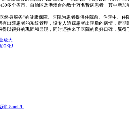
内30多个省市、自治区及港澳台的数十万名肾病患者，其中新加
终身服务”的健康保障。医院为患者提供住院前、住院中、住
院所有出院患者的系统管理，设专人追踪患者出院后的病情，定
果得以很好的巩固和显现，同时还换来了医院的良好口碑，赢得
业放大
质净化厂
8mol /L