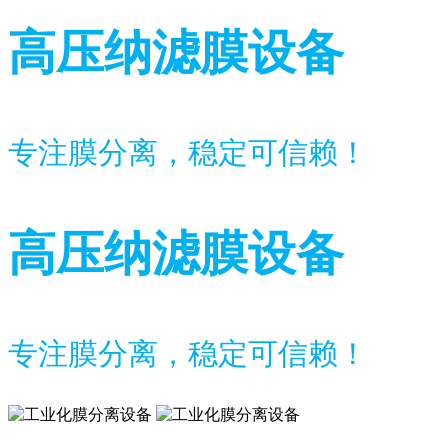
高压纳滤膜设备
专注膜分离，稳定可信赖！
高压纳滤膜设备
专注膜分离，稳定可信赖！