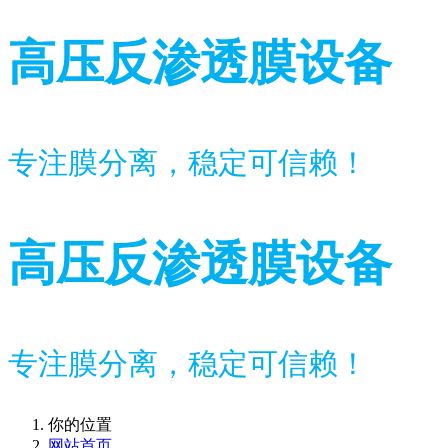
高压反渗透膜设备
专注膜分离，稳定可信赖！
高压反渗透膜设备
专注膜分离，稳定可信赖！
你的位置
网站首页