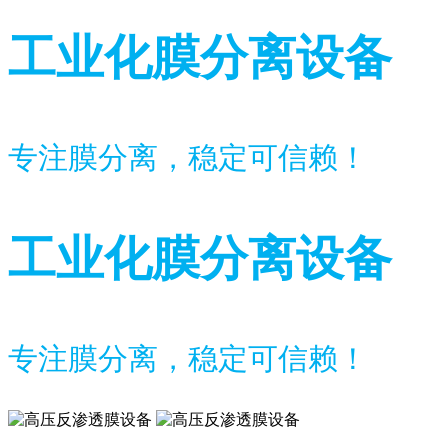
工业化膜分离设备
专注膜分离，稳定可信赖！
工业化膜分离设备
专注膜分离，稳定可信赖！