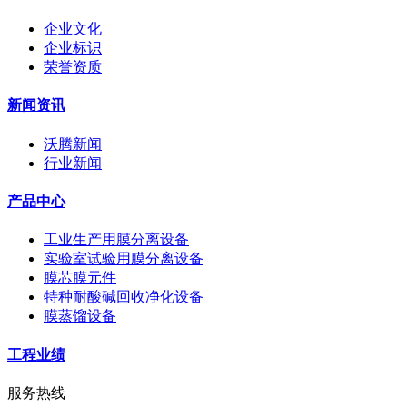
企业文化
企业标识
荣誉资质
新闻资讯
沃腾新闻
行业新闻
产品中心
工业生产用膜分离设备
实验室试验用膜分离设备
膜芯膜元件
特种耐酸碱回收净化设备
膜蒸馏设备
工程业绩
服务热线