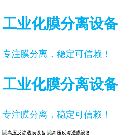
工业化膜分离设备
专注膜分离，稳定可信赖！
工业化膜分离设备
专注膜分离，稳定可信赖！