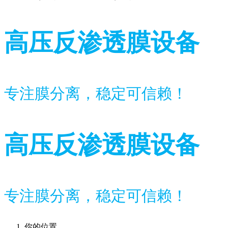
高压反渗透膜设备
专注膜分离，稳定可信赖！
高压反渗透膜设备
专注膜分离，稳定可信赖！
你的位置