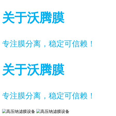
关于沃腾膜
专注膜分离，稳定可信赖！
关于沃腾膜
专注膜分离，稳定可信赖！