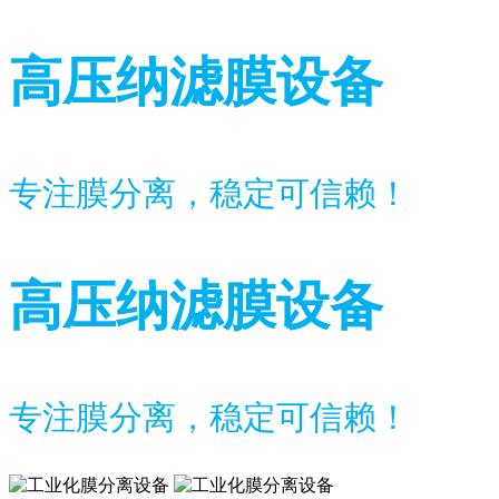
高压纳滤膜设备
专注膜分离，稳定可信赖！
高压纳滤膜设备
专注膜分离，稳定可信赖！