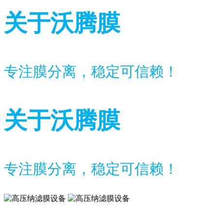
关于沃腾膜
专注膜分离，稳定可信赖！
关于沃腾膜
专注膜分离，稳定可信赖！