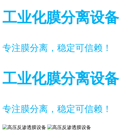
工业化膜分离设备
专注膜分离，稳定可信赖！
工业化膜分离设备
专注膜分离，稳定可信赖！