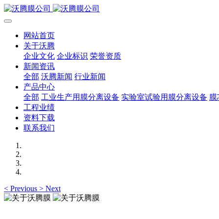
网站首页
关于沃腾
企业文化
企业标识
荣誉资质
新闻资讯
全部
沃腾新闻
行业新闻
产品中心
全部
工业生产用膜分离设备
实验室试验用膜分离设备
膜
工程业绩
资料下载
联系我们
<
Previous
>
Next