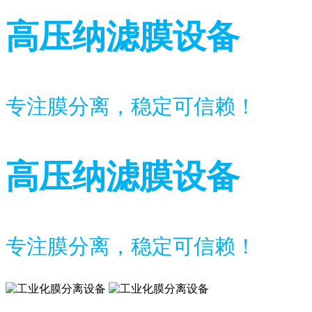
高压纳滤膜设备
专注膜分离，稳定可信赖！
高压纳滤膜设备
专注膜分离，稳定可信赖！