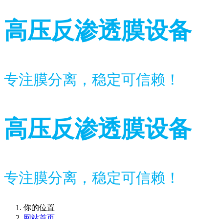
高压反渗透膜设备
专注膜分离，稳定可信赖！
高压反渗透膜设备
专注膜分离，稳定可信赖！
你的位置
网站首页