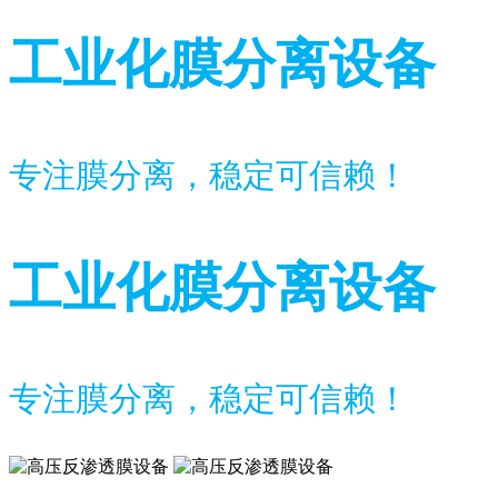
工业化膜分离设备
专注膜分离，稳定可信赖！
工业化膜分离设备
专注膜分离，稳定可信赖！