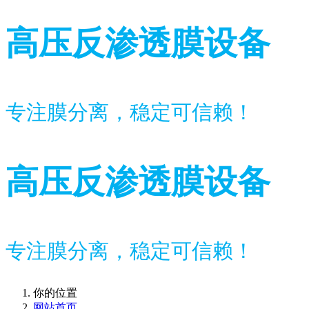
高压反渗透膜设备
专注膜分离，稳定可信赖！
高压反渗透膜设备
专注膜分离，稳定可信赖！
你的位置
网站首页