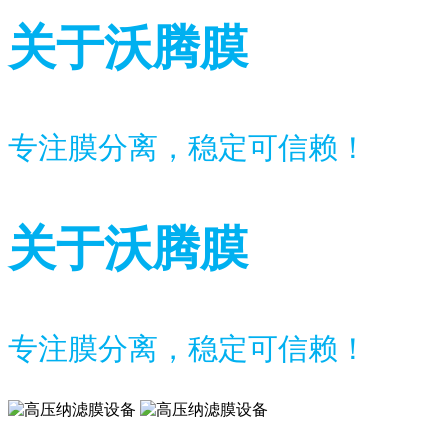
关于沃腾膜
专注膜分离，稳定可信赖！
关于沃腾膜
专注膜分离，稳定可信赖！