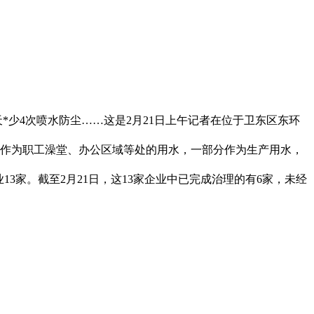
*少4次喷水防尘……这是2月21日上午记者在位于卫东区东环
作为职工澡堂、办公区域等处的用水，一部分作为生产用水，
家。截至2月21日，这13家企业中已完成治理的有6家，未经