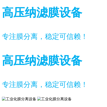
高压纳滤膜设备
专注膜分离，稳定可信赖！
高压纳滤膜设备
专注膜分离，稳定可信赖！