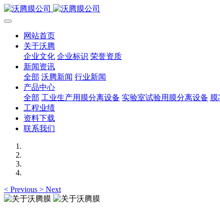
网站首页
关于沃腾
企业文化
企业标识
荣誉资质
新闻资讯
全部
沃腾新闻
行业新闻
产品中心
全部
工业生产用膜分离设备
实验室试验用膜分离设备
膜
工程业绩
资料下载
联系我们
<
Previous
>
Next