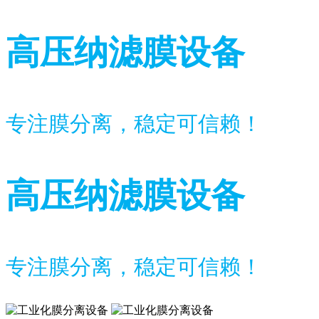
高压纳滤膜设备
专注膜分离，稳定可信赖！
高压纳滤膜设备
专注膜分离，稳定可信赖！