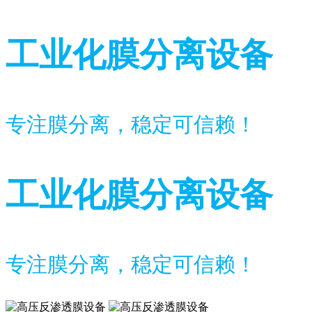
工业化膜分离设备
专注膜分离，稳定可信赖！
工业化膜分离设备
专注膜分离，稳定可信赖！