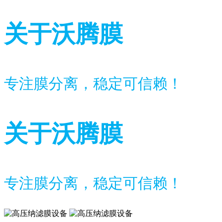
关于沃腾膜
专注膜分离，稳定可信赖！
关于沃腾膜
专注膜分离，稳定可信赖！