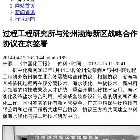
网站首页
新闻资讯
行业新闻
过程工程研究所与沧州渤海新区战略合作
协议在京签署
2014-04-15 16:20:44
admin
185
来源：《中国化工报》 仲科 / 时间：2013-1-15 11:20:41
据中化新网2013年1月14日讯 沧州渤海新区与中科院过程
工程研究所日前在北京签署战略合作协议，根据协议，渤海新
区将依托过程所在膜分离技术、海水淡化、生物技术、新材料
等领域的科技成果及人才优势，重点开展生物技术应用、海水
淡化及浓盐水综合利用、相关成套装备设计制造的研究和产业
化工作。同时签署的还有新区管委会、广东中科保生物科技有
限公司和过程工程所共建平台协议，协议三方将共同建立中科
保海水淡化与膜工程技术研发中心。