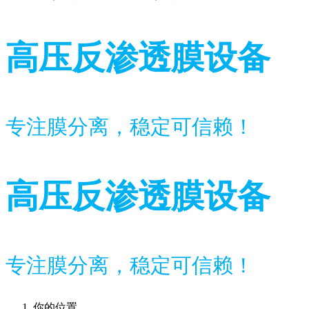
高压反渗透膜设备
专注膜分离，稳定可信赖！
高压反渗透膜设备
专注膜分离，稳定可信赖！
你的位置