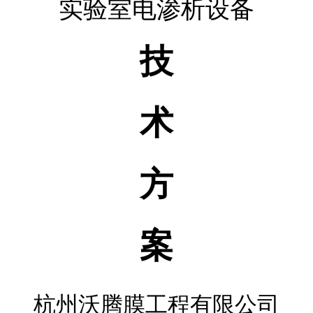
实验室电渗析设备
技
术
方
案
杭州沃腾膜工程有限公司