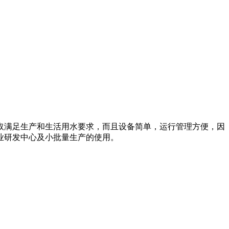
取满足生产和生活用水要求，而且设备简单，运行管理方便，因
业研发中心及小批量生产的使用。