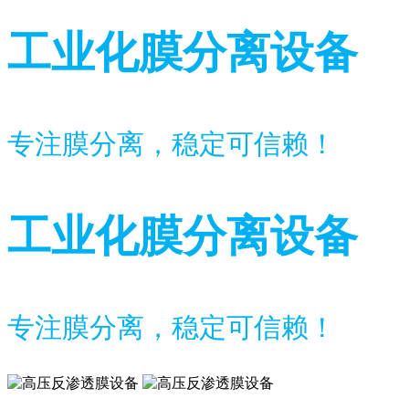
工业化膜分离设备
专注膜分离，稳定可信赖！
工业化膜分离设备
专注膜分离，稳定可信赖！