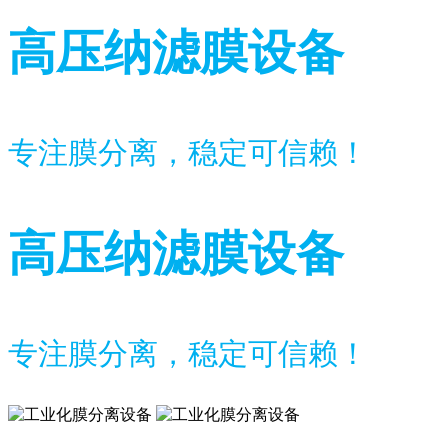
高压纳滤膜设备
专注膜分离，稳定可信赖！
高压纳滤膜设备
专注膜分离，稳定可信赖！