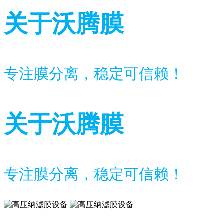
关于沃腾膜
专注膜分离，稳定可信赖！
关于沃腾膜
专注膜分离，稳定可信赖！