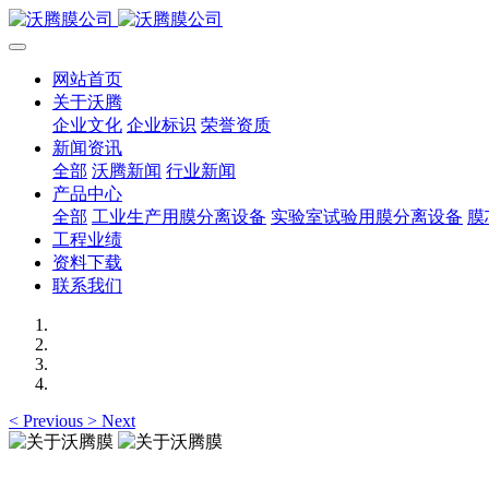
网站首页
关于沃腾
企业文化
企业标识
荣誉资质
新闻资讯
全部
沃腾新闻
行业新闻
产品中心
全部
工业生产用膜分离设备
实验室试验用膜分离设备
膜
工程业绩
资料下载
联系我们
<
Previous
>
Next