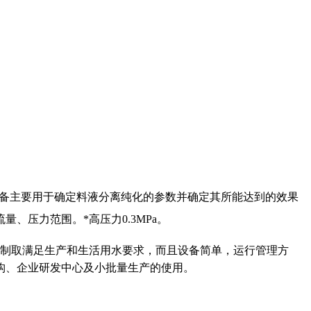
备主要用于确定料液分离纯化的参数并确定其所能达到的效果
压力范围。*高压力0.3MPa。
能制取满足生产和生活用水要求，而且设备简单，运行管理方
构、企业研发中心及小批量生产的使用。