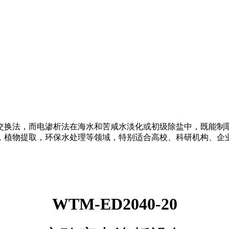
交换法，而电渗析法在海水和苦咸水淡化或初级除盐中，既能制
，植物提取，环保水处理等领域，特别适合高校、科研机构、企
WTM-ED2040-20