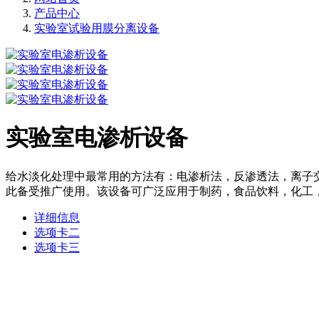
产品中心
实验室试验用膜分离设备
实验室电渗析设备
给水淡化处理中最常用的方法有：电渗析法，反渗透法，离子
此备受推广使用。该设备可广泛应用于制药，食品饮料，化工
详细信息
选项卡二
选项卡三