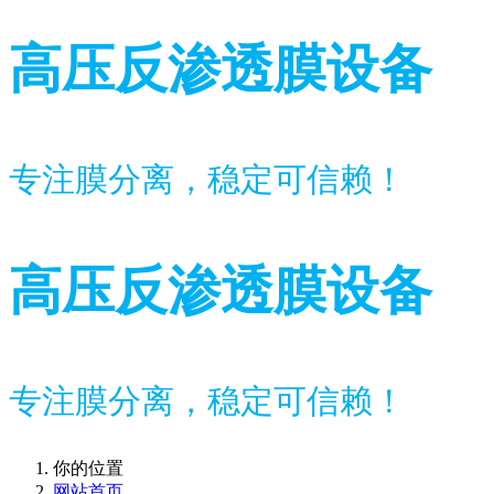
高压反渗透膜设备
专注膜分离，稳定可信赖！
高压反渗透膜设备
专注膜分离，稳定可信赖！
你的位置
网站首页